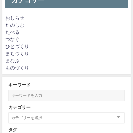
カテゴリー
おしらせ
たのしむ
たべる
つなぐ
ひとづくり
まちづくり
まなぶ
ものづくり
キーワード
カテゴリー
タグ