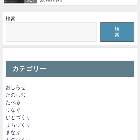
つなぐ
2025年5月16日
検索
検
索
カテゴリー
おしらせ
たのしむ
たべる
つなぐ
ひとづくり
まちづくり
まなぶ
ものづくり