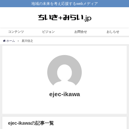
地域の未来を考え応援するwebメディア
コンテンツ
ビジョン
お問合せ
おしらせ
ホーム
居川信之
ejec-ikawa
ejec-ikawaの記事一覧